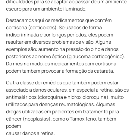
dificuldades para se adaptar ao passar de um ambiente
escuro para um ambiente iluminado.
Destacamos aqui os medicamentos que contêm
cortisona (corticoides). Se usados de forma
indiscriminada e por longos períodos, eles podem
resultar em diversos problemas de visão. Alguns
exemplos são: aumento na pressão do olho e danos
posteriores ao nervo óptico (glaucoma corticogênico).
Do mesmo modo, os medicamentos com cortisona
podem também provocar a formação da catarata.
Outra classe de remédios que também podem estar
associado a danos oculares, em especial a retina, são os
antimaláricos (cloroquina e hidroxicloroquina), muito
utilizados para doenças reumatológicas. Algumas
drogas utilizadas em pacientes em tratamento para
câncer (neoplasias), como o Tamoxifeno, também
podem
causar danos à retina.