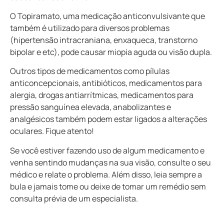
O Topiramato, uma medicação anticonvulsivante que
também é utilizado para diversos problemas
(hipertensão intracraniana, enxaqueca, transtorno
bipolar e etc), pode causar miopia aguda ou visão dupla.
Outros tipos de medicamentos como pílulas
anticoncepcionais, antibióticos, medicamentos para
alergia, drogas antiarrítmicas, medicamentos para
pressão sanguínea elevada, anabolizantes e
analgésicos também podem estar ligados a alterações
oculares. Fique atento!
Se você estiver fazendo uso de algum medicamento e
venha sentindo mudanças na sua visão, consulte o seu
médico e relate o problema. Além disso, leia sempre a
bula e jamais tome ou deixe de tomar um remédio sem
consulta prévia de um especialista.