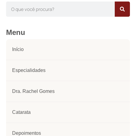
Menu
Início
Especialidades
Dra. Rachel Gomes
Catarata
Depoimentos