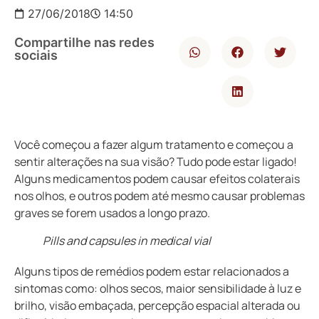
27/06/2018
14:50
Compartilhe nas redes
sociais
Você começou a fazer algum tratamento e começou a
sentir alterações na sua visão? Tudo pode estar ligado!
Alguns medicamentos podem causar efeitos colaterais
nos olhos, e outros podem até mesmo causar problemas
graves se forem usados a longo prazo.
Pills and capsules in medical vial
Alguns tipos de remédios podem estar relacionados a
sintomas como: olhos secos, maior sensibilidade à luz e
brilho, visão embaçada, percepção espacial alterada ou