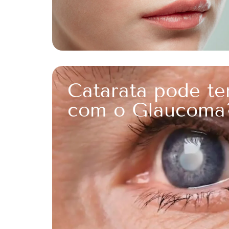
Catarata pode te
com o Glaucoma